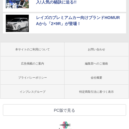
入!人気の秘訣に迫る!!
レイズのプレミアムカー向けブランドHOMUR
Aから「2×9R」が登場！
本サイトのご利用について
お問い合わせ
広告掲載のご案内
編集部へのご連絡
プライバシーポリシー
会社概要
インプレスグループ
特定商取引法に基づく表示
PC版で見る