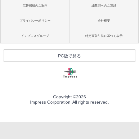
広告掲載のご案内
編集部へのご連絡
プライバシーポリシー
会社概要
インプレスグループ
特定商取引法に基づく表示
PC版で見る
Copyright ©
2026
Impress Corporation. All rights reserved.