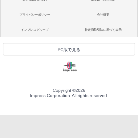
プライバシーポリシー
会社概要
インプレスグループ
特定商取引法に基づく表示
PC版で見る
Copyright ©
2026
Impress Corporation. All rights reserved.