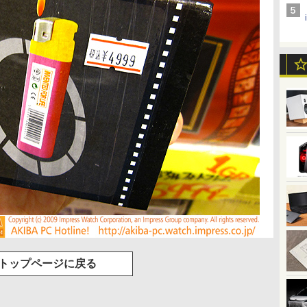
トップページに戻る