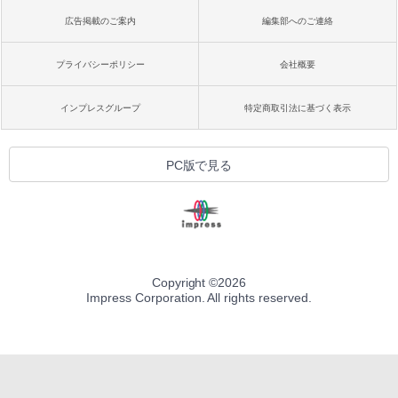
広告掲載のご案内
編集部へのご連絡
プライバシーポリシー
会社概要
インプレスグループ
特定商取引法に基づく表示
PC版で見る
Copyright ©
2026
Impress Corporation. All rights reserved.