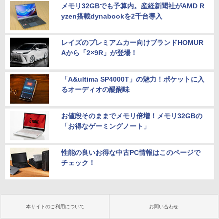
メモリ32GBでも予算内。産経新聞社がAMD R
yzen搭載dynabookを2千台導入
レイズのプレミアムカー向けブランドHOMUR
Aから「2×9R」が登場！
「A&ultima SP4000T」の魅力！ポケットに入
るオーディオの醍醐味
お値段そのままでメモリ倍増！メモリ32GBの
「お得なゲーミングノート」
性能の良いお得な中古PC情報はこのページで
チェック！
本サイトのご利用について
お問い合わせ