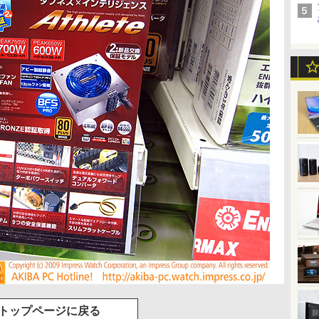
トップページに戻る