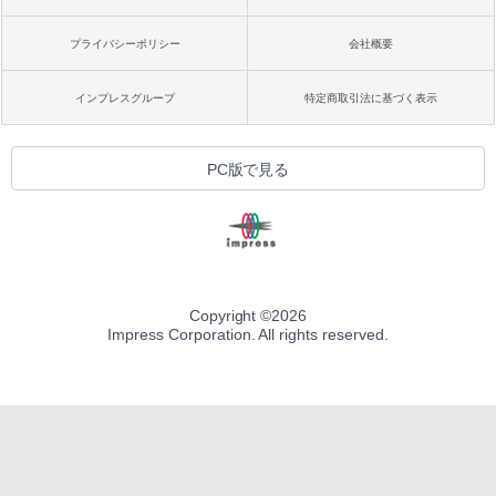
プライバシーポリシー
会社概要
インプレスグループ
特定商取引法に基づく表示
PC版で見る
Copyright ©
2026
Impress Corporation. All rights reserved.