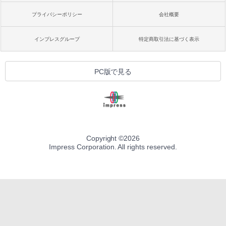
プライバシーポリシー
会社概要
インプレスグループ
特定商取引法に基づく表示
PC版で見る
Copyright ©
2026
Impress Corporation. All rights reserved.