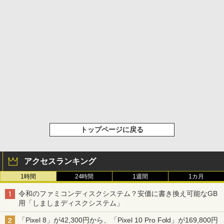
トップページに戻る
アクセスランキング
1時間
24時間
1週間
1カ月
令和のファミコンディスクシステム？安価に書き換え可能なGB
用「しましまディスクシステム」
「Pixel 8」が42,300円から、「Pixel 10 Pro Fold」が169,800円