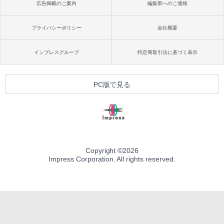
広告掲載のご案内
編集部へのご連絡
プライバシーポリシー
会社概要
インプレスグループ
特定商取引法に基づく表示
PC版で見る
Copyright ©
2026
Impress Corporation. All rights reserved.