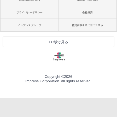
プライバシーポリシー
会社概要
インプレスグループ
特定商取引法に基づく表示
PC版で見る
Copyright ©
2026
Impress Corporation. All rights reserved.