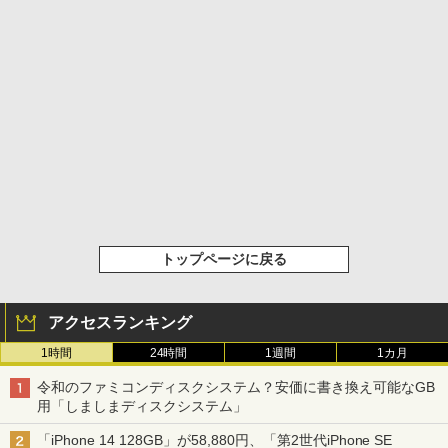
トップページに戻る
アクセスランキング
1時間
24時間
1週間
1カ月
令和のファミコンディスクシステム？安価に書き換え可能なGB
用「しましまディスクシステム」
「iPhone 14 128GB」が58,880円、「第2世代iPhone SE