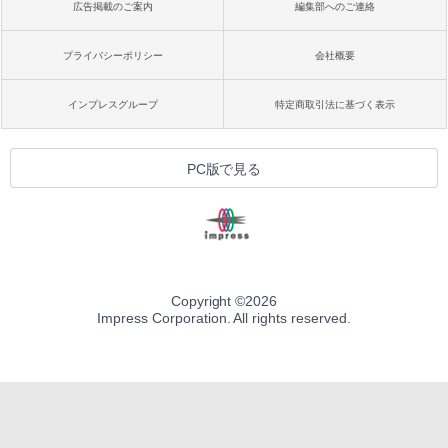
広告掲載のご案内
編集部へのご連絡
プライバシーポリシー
会社概要
インプレスグループ
特定商取引法に基づく表示
PC版で見る
Copyright ©
2026
Impress Corporation. All rights reserved.