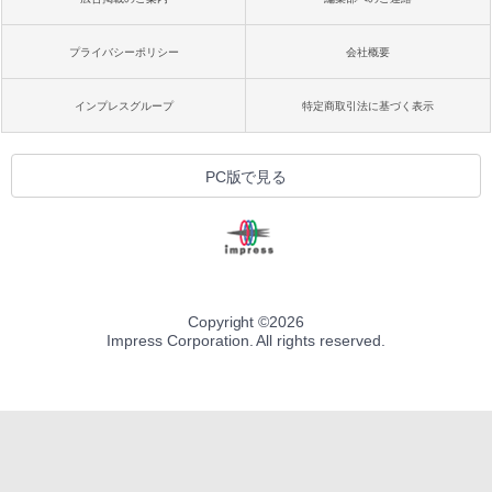
プライバシーポリシー
会社概要
インプレスグループ
特定商取引法に基づく表示
PC版で見る
Copyright ©
2026
Impress Corporation. All rights reserved.