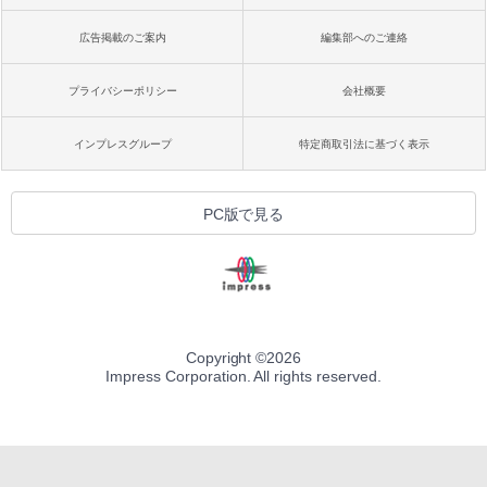
広告掲載のご案内
編集部へのご連絡
プライバシーポリシー
会社概要
インプレスグループ
特定商取引法に基づく表示
PC版で見る
Copyright ©
2026
Impress Corporation. All rights reserved.