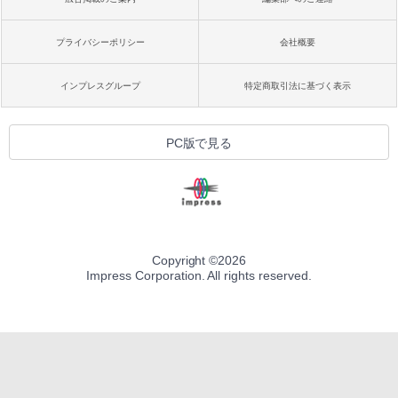
プライバシーポリシー
会社概要
インプレスグループ
特定商取引法に基づく表示
PC版で見る
Copyright ©
2026
Impress Corporation. All rights reserved.