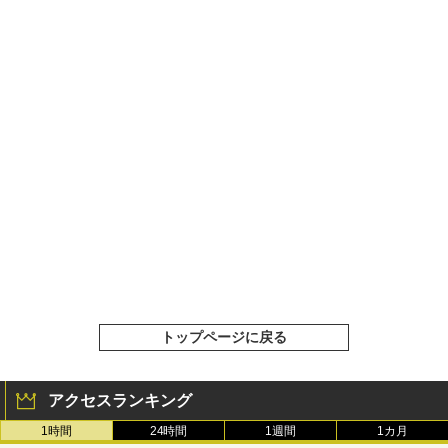
トップページに戻る
アクセスランキング
1時間
24時間
1週間
1カ月