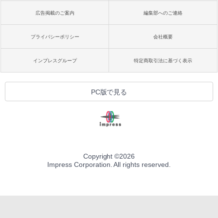
広告掲載のご案内
編集部へのご連絡
プライバシーポリシー
会社概要
インプレスグループ
特定商取引法に基づく表示
PC版で見る
Copyright ©
2026
Impress Corporation. All rights reserved.