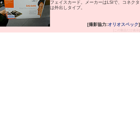
フェイスカード。メーカーはLSIで、コネクタ
は外出しタイプ。
[撮影協力:
オリオスペック
]
[この製品だけ表示]