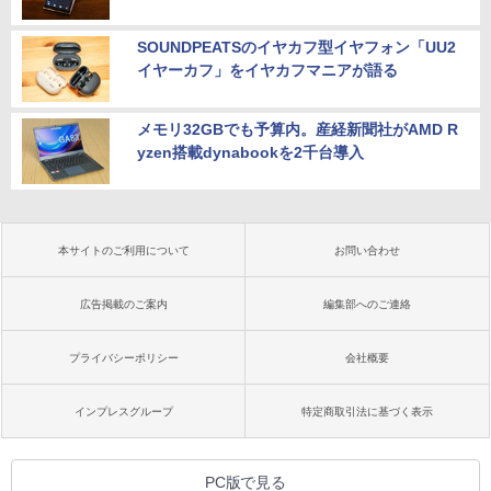
SOUNDPEATSのイヤカフ型イヤフォン「UU2
イヤーカフ」をイヤカフマニアが語る
メモリ32GBでも予算内。産経新聞社がAMD R
yzen搭載dynabookを2千台導入
本サイトのご利用について
お問い合わせ
広告掲載のご案内
編集部へのご連絡
プライバシーポリシー
会社概要
インプレスグループ
特定商取引法に基づく表示
PC版で見る