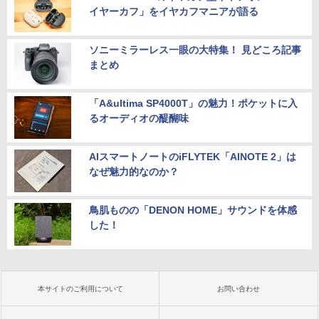
イヤーカフ」をイヤカフマニアが語る
ソニーミラーレス一眼の大特集！ 見どころ記事
まとめ
「A&ultima SP4000T」の魅力！ポケットに入
るオーディオの醍醐味
AIスマートノートのiFLYTEK「AINOTE 2」は
なぜ魅力的なのか？
鳥肌ものの「DENON HOME」サウンドを体感
した！
本サイトのご利用について
お問い合わせ