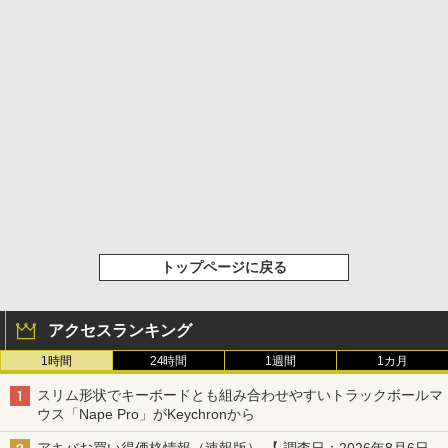
トップページに戻る
アクセスランキング
1時間
24時間
1週間
1カ月
スリム形状でキーボードとも組み合わせやすいトラックボールマ
ウス「Nape Pro」がKeychronから