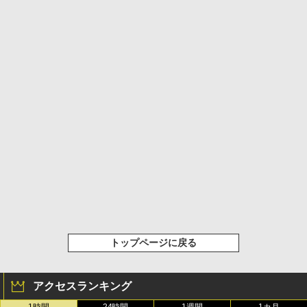
トップページに戻る
アクセスランキング