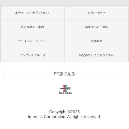
本サイトのご利用について
お問い合わせ
広告掲載のご案内
編集部へのご連絡
プライバシーポリシー
会社概要
インプレスグループ
特定商取引法に基づく表示
PC版で見る
Copyright ©
2026
Impress Corporation. All rights reserved.