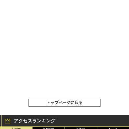
トップページに戻る
アクセスランキング