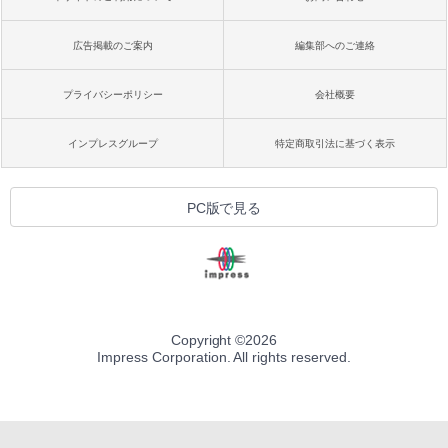
広告掲載のご案内
編集部へのご連絡
プライバシーポリシー
会社概要
インプレスグループ
特定商取引法に基づく表示
PC版で見る
Copyright ©
2026
Impress Corporation. All rights reserved.