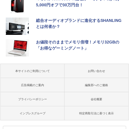
5,000円オフで30万円台！
総合オーディオブランドに進化するSHANLING
とは何者か？
お値段そのままでメモリ倍増！メモリ32GBの
「お得なゲーミングノート」
本サイトのご利用について
お問い合わせ
広告掲載のご案内
編集部へのご連絡
プライバシーポリシー
会社概要
インプレスグループ
特定商取引法に基づく表示