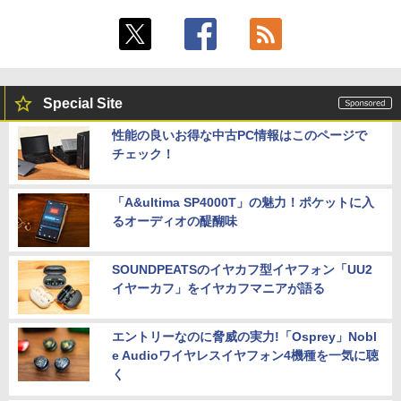
Special Site
性能の良いお得な中古PC情報はこのページで
チェック！
「A&ultima SP4000T」の魅力！ポケットに入
るオーディオの醍醐味
SOUNDPEATSのイヤカフ型イヤフォン「UU2
イヤーカフ」をイヤカフマニアが語る
エントリーなのに脅威の実力!「Osprey」Nobl
e Audioワイヤレスイヤフォン4機種を一気に聴
く