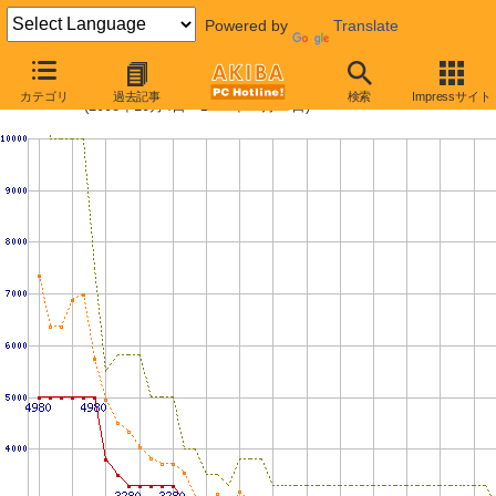
Powered by
Translate
PC3-10600 1GBの価格推移
カテゴリ
過去記事
検索
Impressサイト
(2008年10月4日〜2009年12月19日)