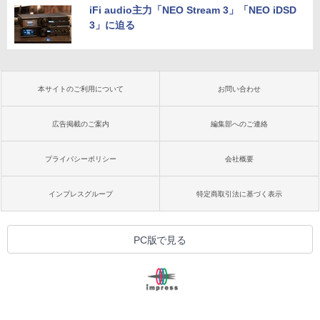
iFi audio主力「NEO Stream 3」「NEO iDSD
3」に迫る
本サイトのご利用について
お問い合わせ
広告掲載のご案内
編集部へのご連絡
プライバシーポリシー
会社概要
インプレスグループ
特定商取引法に基づく表示
PC版で見る