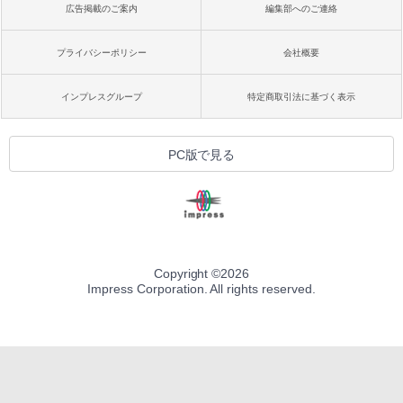
広告掲載のご案内
編集部へのご連絡
プライバシーポリシー
会社概要
インプレスグループ
特定商取引法に基づく表示
PC版で見る
Copyright ©
2026
Impress Corporation. All rights reserved.