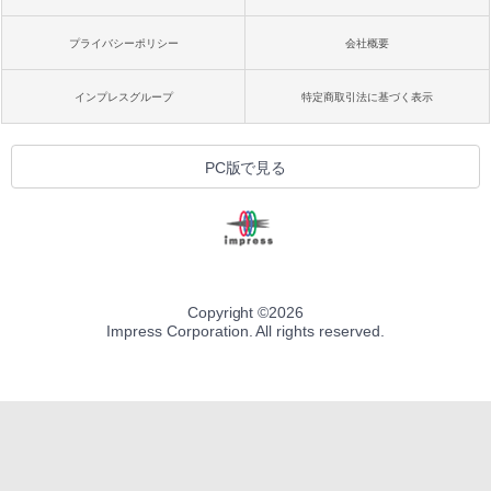
プライバシーポリシー
会社概要
インプレスグループ
特定商取引法に基づく表示
PC版で見る
Copyright ©
2026
Impress Corporation. All rights reserved.