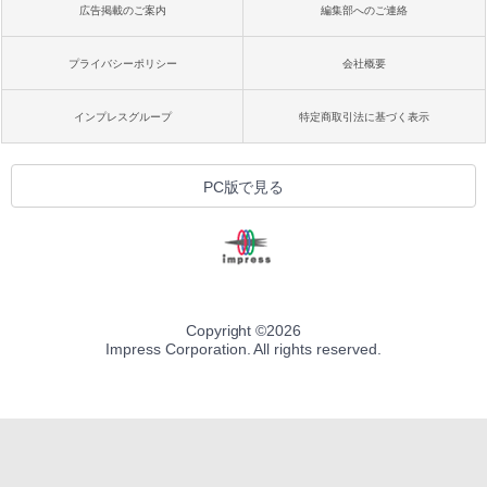
広告掲載のご案内
編集部へのご連絡
プライバシーポリシー
会社概要
インプレスグループ
特定商取引法に基づく表示
PC版で見る
Copyright ©
2026
Impress Corporation. All rights reserved.