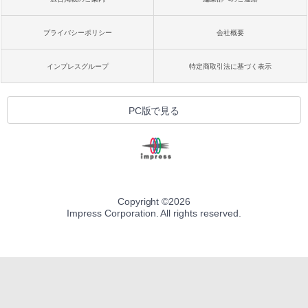
プライバシーポリシー
会社概要
インプレスグループ
特定商取引法に基づく表示
PC版で見る
Copyright ©
2026
Impress Corporation. All rights reserved.