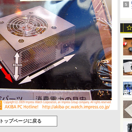
トップページに戻る