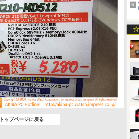
トップページに戻る