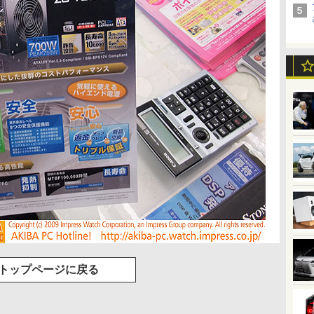
トップページに戻る