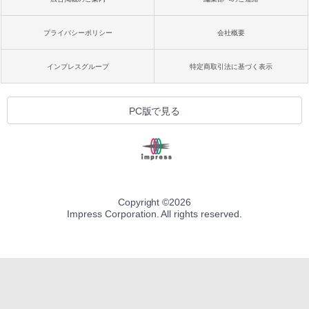
プライバシーポリシー
会社概要
インプレスグループ
特定商取引法に基づく表示
PC版で見る
Copyright ©
2026
Impress Corporation. All rights reserved.