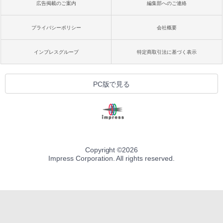
広告掲載のご案内
編集部へのご連絡
プライバシーポリシー
会社概要
インプレスグループ
特定商取引法に基づく表示
PC版で見る
Copyright ©
2026
Impress Corporation. All rights reserved.