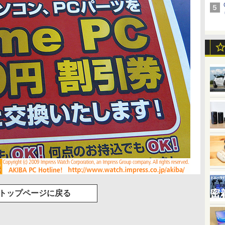
トップページに戻る