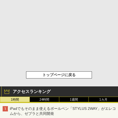
トップページに戻る
アクセスランキング
1時間
24時間
1週間
1カ月
iPadでもそのまま使えるボールペン「STYLUS 2WAY」がエレコ
ムから、ゼブラと共同開発