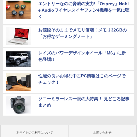
エントリーなのに脅威の実力!「Osprey」Nobl
e Audioワイヤレスイヤフォン4機種を一気に聴
く
お値段そのままでメモリ倍増！メモリ32GBの
「お得なゲーミングノート」
レイズのパワーデザインホイール「M6」に新
色登場!!
性能の良いお得な中古PC情報はこのページで
チェック！
ソニーミラーレス一眼の大特集！ 見どころ記事
まとめ
本サイトのご利用について
お問い合わせ