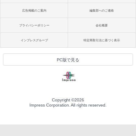
広告掲載のご案内
編集部へのご連絡
プライバシーポリシー
会社概要
インプレスグループ
特定商取引法に基づく表示
PC版で見る
Copyright ©
2026
Impress Corporation. All rights reserved.