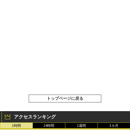
トップページに戻る
アクセスランキング
1時間
24時間
1週間
1カ月