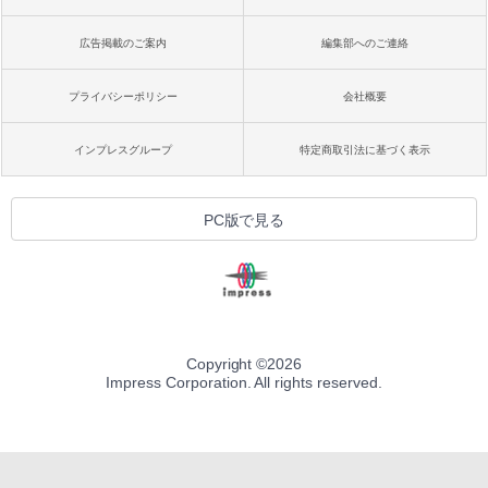
広告掲載のご案内
編集部へのご連絡
プライバシーポリシー
会社概要
インプレスグループ
特定商取引法に基づく表示
PC版で見る
Copyright ©
2026
Impress Corporation. All rights reserved.