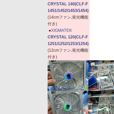
CRYSTAL 140(CLF-F
1451/1452/1453/1454)
(14cmファン,発光機能
付き)
|
●
XIGMATEK
CRYSTAL 120(CLF-F
1251/1252/1253/1254)
(12cmファン,発光機能
付き)