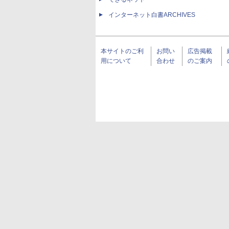
インターネット白書ARCHIVES
本サイトのご利
お問い
広告掲載
用について
合わせ
のご案内