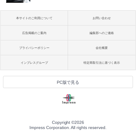
本サイトのご利用について
お問い合わせ
広告掲載のご案内
編集部へのご連絡
プライバシーポリシー
会社概要
インプレスグループ
特定商取引法に基づく表示
PC版で見る
Copyright ©
2026
Impress Corporation. All rights reserved.