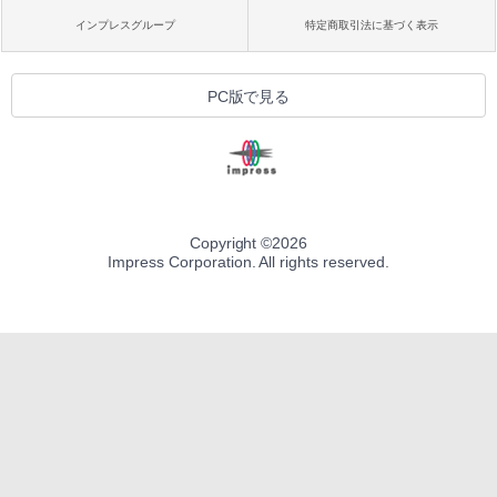
インプレスグループ
特定商取引法に基づく表示
PC版で見る
Copyright ©
2026
Impress Corporation. All rights reserved.