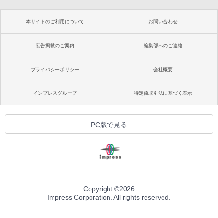
本サイトのご利用について
お問い合わせ
広告掲載のご案内
編集部へのご連絡
プライバシーポリシー
会社概要
インプレスグループ
特定商取引法に基づく表示
PC版で見る
Copyright ©
2026
Impress Corporation. All rights reserved.