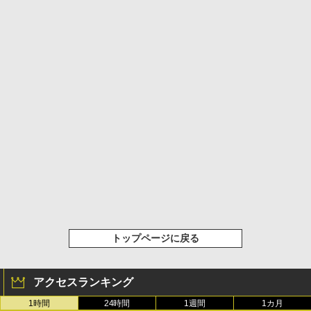
トップページに戻る
アクセスランキング
1時間
24時間
1週間
1カ月