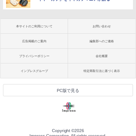
本サイトのご利用について
お問い合わせ
広告掲載のご案内
編集部へのご連絡
プライバシーポリシー
会社概要
インプレスグループ
特定商取引法に基づく表示
PC版で見る
Copyright ©
2026
Impress Corporation. All rights reserved.