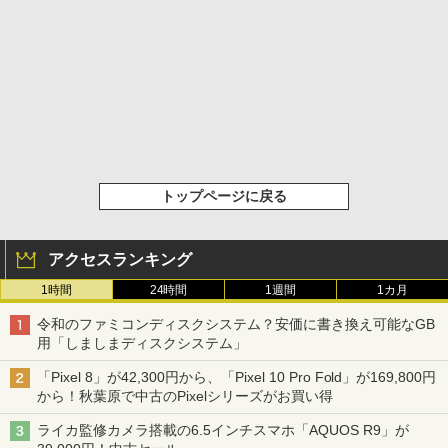
トップページに戻る
アクセスランキング
1時間
24時間
1週間
1カ月
令和のファミコンディスクシステム？安価に書き換え可能なGB
用「しましまディスクシステム」
「Pixel 8」が42,300円から、「Pixel 10 Pro Fold」が169,800円
から！秋葉原で中古のPixelシリーズがお買い得
ライカ監修カメラ搭載の6.5インチスマホ「AQUOS R9」が