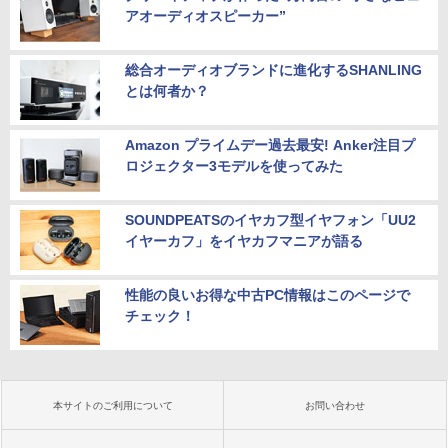
アオーディオスピーカー”
総合オーディオブランドに進化するSHANLING
とは何者か？
Amazon プライムデー過去最安! Anker注目プ
ロジェクター3モデルを使ってみた
SOUNDPEATSのイヤカフ型イヤフォン「UU2
イヤーカフ」をイヤカフマニアが語る
性能の良いお得な中古PC情報はこのページで
チェック！
本サイトのご利用について
お問い合わせ