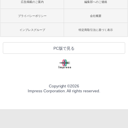
広告掲載のご案内
編集部へのご連絡
プライバシーポリシー
会社概要
インプレスグループ
特定商取引法に基づく表示
PC版で見る
Copyright ©
2026
Impress Corporation. All rights reserved.