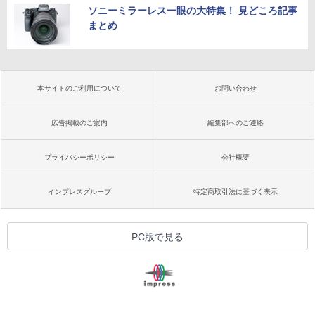
ソニーミラーレス一眼の大特集！ 見どころ記事
まとめ
本サイトのご利用について
お問い合わせ
広告掲載のご案内
編集部へのご連絡
プライバシーポリシー
会社概要
インプレスグループ
特定商取引法に基づく表示
PC版で見る