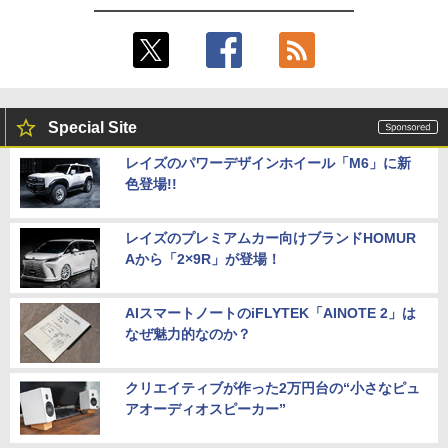
Special Site
レイズのパワーデザインホイール「M6」に新
色登場!!
レイズのプレミアムカー向けブランドHOMUR
Aから「2×9R」が登場！
AIスマートノートのiFLYTEK「AINOTE 2」は
なぜ魅力的なのか？
クリエイティブが作った2万円台の“小さなピュ
アオーディオスピーカー”