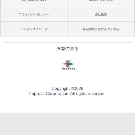
プライバシーポリシー
会社概要
インプレスグループ
特定商取引法に基づく表示
PC版で見る
Copyright ©
2026
Impress Corporation. All rights reserved.