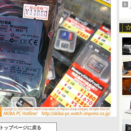
トップページに戻る