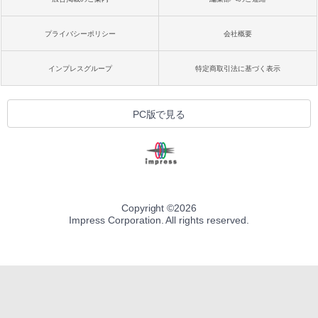
プライバシーポリシー
会社概要
インプレスグループ
特定商取引法に基づく表示
PC版で見る
Copyright ©
2026
Impress Corporation. All rights reserved.