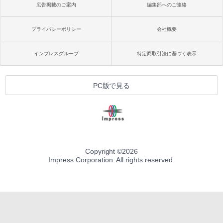
広告掲載のご案内
編集部へのご連絡
プライバシーポリシー
会社概要
インプレスグループ
特定商取引法に基づく表示
PC版で見る
Copyright ©
2026
Impress Corporation. All rights reserved.