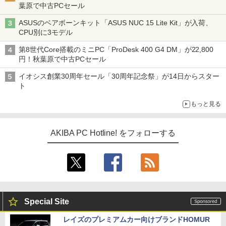
葉原で中古PCセール
ASUSのベアボーンキット「ASUS NUC 15 Lite Kit」が入荷、
CPU別に3モデル
第8世代Core搭載のミニPC「ProDesk 400 G4 DM」が22,800
円！秋葉原で中古PCセール
イオシス創業30周年セール「30周年記念祭」が14日からスター
ト
もっと見る
AKIBA PC Hotline! をフォローする
Special Site
レイズのプレミアムカー向けブランドHOMUR