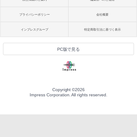
プライバシーポリシー
会社概要
インプレスグループ
特定商取引法に基づく表示
PC版で見る
Copyright ©
2026
Impress Corporation. All rights reserved.