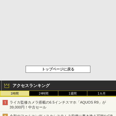
トップページに戻る
アクセスランキング
1時間
24時間
1週間
1カ月
ライカ監修カメラ搭載の6.5インチスマホ「AQUOS R9」が
39,000円！中古セール