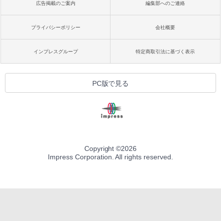
広告掲載のご案内
編集部へのご連絡
プライバシーポリシー
会社概要
インプレスグループ
特定商取引法に基づく表示
PC版で見る
Copyright ©
2026
Impress Corporation. All rights reserved.