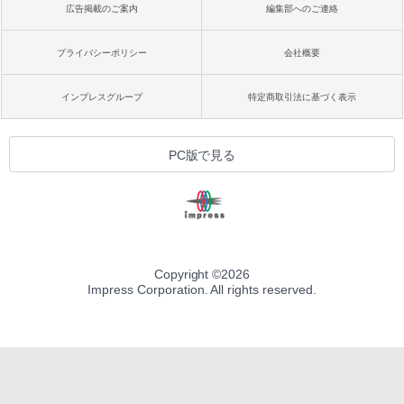
広告掲載のご案内
編集部へのご連絡
プライバシーポリシー
会社概要
インプレスグループ
特定商取引法に基づく表示
PC版で見る
Copyright ©
2026
Impress Corporation. All rights reserved.