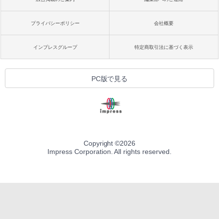
プライバシーポリシー
会社概要
インプレスグループ
特定商取引法に基づく表示
PC版で見る
Copyright ©
2026
Impress Corporation. All rights reserved.