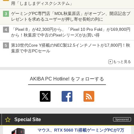
用「しましまディスクシステム」
ゲーミングPC専門店「MDL秋葉原店」がオープン、開店記念プ
レゼントを求めるユーザーが押し寄せ長蛇の列に
「Pixel 8」が42,300円から、「Pixel 10 Pro Fold」が169,800円
から！秋葉原で中古のPixelシリーズがお買い得
第10世代Core Y搭載のNEC製12.5インチノートが17,800円！秋
葉原で中古PCセール
もっと見る
AKIBA PC Hotline! をフォローする
Special Site
マウス、RTX 5060 Ti搭載ゲーミングPCが7万